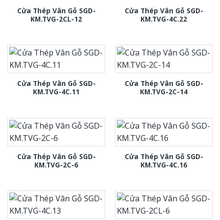
Cửa Thép Vân Gỗ SGD-
Cửa Thép Vân Gỗ SGD-
KM.TVG-2CL-12
KM.TVG-4C.22
Cửa Thép Vân Gỗ SGD-
Cửa Thép Vân Gỗ SGD-
KM.TVG-4C.11
KM.TVG-2C-14
Cửa Thép Vân Gỗ SGD-
Cửa Thép Vân Gỗ SGD-
KM.TVG-2C-6
KM.TVG-4C.16