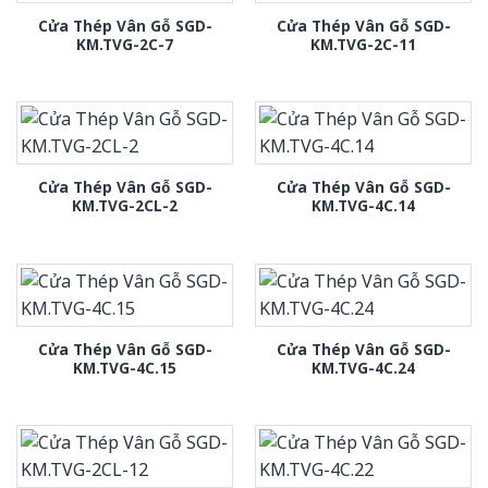
Cửa Thép Vân Gỗ SGD-
Cửa Thép Vân Gỗ SGD-
KM.TVG-2C-7
KM.TVG-2C-11
Cửa Thép Vân Gỗ SGD-
Cửa Thép Vân Gỗ SGD-
KM.TVG-2CL-2
KM.TVG-4C.14
Cửa Thép Vân Gỗ SGD-
Cửa Thép Vân Gỗ SGD-
KM.TVG-4C.15
KM.TVG-4C.24