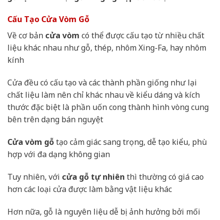
Cấu Tạo Cửa Vòm Gỗ
Về cơ bản
cửa vòm
có thể được cấu tạo từ nhiều chất
liệu khác nhau như gỗ, thép, nhôm Xing-Fa, hay nhôm
kính
Cửa đều có cấu tạo và các thành phần giống như lại
chất liệu làm nên chỉ khác nhau về kiểu dáng và kích
thước đặc biệt là phần uốn cong thành hình vòng cung
bên trên dạng bán nguyệt
Cửa vòm gỗ
tạo cảm giác sang trọng, dễ tạo kiểu, phù
hợp với đa dạng không gian
Tuy nhiên, với
cửa gỗ tự nhiên
thì thường có giá cao
hơn các loại cửa được làm bằng vật liệu khác
Hơn nữa, gỗ là nguyên liệu dễ bị ảnh hưởng bởi mối