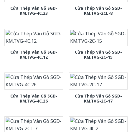
Cửa Thép Vân Gỗ SGD-
Cửa Thép Vân Gỗ SGD-
KM.TVG-4C.23
KM.TVG-2CL-8
Cửa Thép Vân Gỗ SGD-
Cửa Thép Vân Gỗ SGD-
KM.TVG-4C.12
KM.TVG-2C-15
Cửa Thép Vân Gỗ SGD-
Cửa Thép Vân Gỗ SGD-
KM.TVG-4C.26
KM.TVG-2C-17