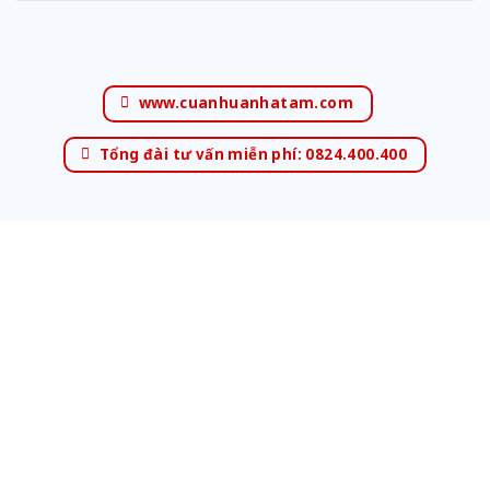
www.cuanhuanhatam.com
Tổng đài tư vấn miễn phí: 0824.400.400