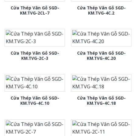
Cửa Thép Vân Gỗ SGD-
Cửa Thép Vân Gỗ SGD-
KM.TVG-2CL-7
KM.TVG-4C.2
Cửa Thép Vân Gỗ SGD-
Cửa Thép Vân Gỗ SGD-
KM.TVG-2C-3
KM.TVG-4C.20
Cửa Thép Vân Gỗ SGD-
Cửa Thép Vân Gỗ SGD-
KM.TVG-4C.10
KM.TVG-4C.18