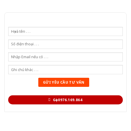
Gọi 0976.169.864