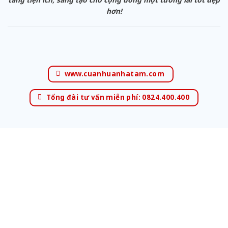
hơn!
www.cuanhuanhatam.com
Tổng đài tư vấn miễn phí: 0824.400.400