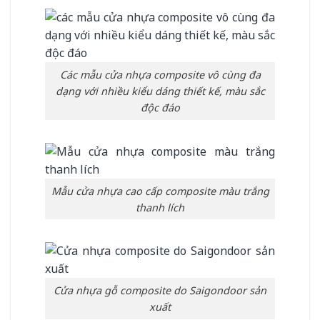
Các mẫu cửa nhựa composite vô cùng đa
dạng với nhiều kiểu dáng thiết kế, màu sắc
độc đáo
Mẫu cửa nhựa cao cấp composite màu trắng
thanh lích
Cửa nhựa gỗ composite do Saigondoor sản
xuất