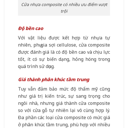
Cửa nhựa composite có nhiều ưu điểm vượt
trội
Độ bền cao
Với vật liệu được kết hợp từ nhựa tự
nhiên, phụ gia sợi cellulose, cửa composite
được đánh giá là có độ bền cao và chịu lực
tốt, ít có sự biến dạng, hỏng hóng trong
quá trình sử dụng.
Giá thành phân khúc tầm trung
Tuy vẫn đảm bảo mức độ thẩm mỹ cũng
như giá trị kiến trúc, sự sang trọng cho
ngôi nhà, nhưng giá thành cửa composite
so với cửa gỗ tự nhiên lại vô cùng hợp lý.
Đa phần các loại cửa composite có mức giá
ở phân khúc tầm trung, phù hợp với nhiều