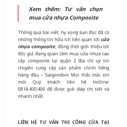
Xem thêm:
Tư vấn chọn
mua cửa nhựa Composite
Thông qua bài viết, hy vọng bạn đọc đã có
những thông tin hữu ích liên quan tới
cửa
nhựa composite
, đồng thời giới thiệu tới
độc giả đang quan tâm mua cửa nhựa cao
cấp composite tại quận 2 địa chỉ uy tín
chuyên cung cấp sản phẩm chính hãng
hàng đầu – Saigondoor. Mọi thắc mắc xin
mời Quý khách liên hệ hotline:
0818.400.400 để được giải đáp chi tiết và
nhanh nhất.
LIÊN HỆ TƯ VẤN THI CÔNG CỬA TẠI