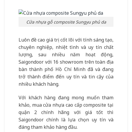
Cửa nhựa gỗ composite Sungyu phủ da
Luôn đề cao giá trị cốt lõi với tính sáng tạo,
chuyên nghiệp, nhiệt tình và uy tín chất
lượng, sau nhiều năm hoạt động,
Saigondoor với 16 showroom trên toàn địa
bàn thành phố Hồ Chí Minh đã và đang
trở thành điểm đến uy tín và tin cậy của
nhiều khách hàng.
Với khách hàng đang mong muốn tham
khảo, mua cửa nhựa cao cấp composite tại
quận 2 chính hãng với giá tốt thì
Saigondoor chính là lựa chọn uy tín và
đáng tham khảo hàng đầu.