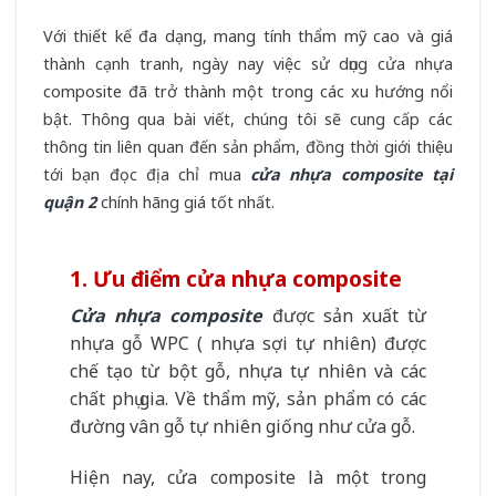
Với thiết kế đa dạng, mang tính thẩm mỹ cao và giá
thành cạnh tranh, ngày nay việc sử dụng cửa nhựa
composite đã trở thành một trong các xu hướng nổi
bật. Thông qua bài viết, chúng tôi sẽ cung cấp các
thông tin liên quan đến sản phẩm, đồng thời giới thiệu
tới bạn đọc địa chỉ mua
cửa nhựa composite tại
quận 2
chính hãng giá tốt nhất.
1. Ưu điểm cửa nhựa composite
Cửa nhựa composite
được sản xuất từ
nhựa gỗ WPC ( nhựa sợi tự nhiên) được
chế tạo từ bột gỗ, nhựa tự nhiên và các
chất phụ gia. Về thẩm mỹ, sản phẩm có các
đường vân gỗ tự nhiên giống như cửa gỗ.
Hiện nay, cửa composite là một trong