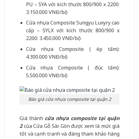
PU – SYA với kích thước 800/900 x 2200:
3.150.000 VNĐ/bộ
Cửa nhựa Composite Sungyu Luxyry cao
cấp – SYLX với kích thước 800/900 x
2200: 3.450.000 VNĐ/bộ
Cửa nhựa Composite ( ép tấm):
4.300.000 VNĐ/bộ
Cửa nhựa Composite ( đúc tấm):
5.500.000 VNĐ/bộ
Báo giá cửa nhựa composite tại quận 2
Giá thành
cửa nhựa composite tại quận
2
của Cửa Gỗ Sài Gòn được xem là mức giá
tốt và cạnh tranh và đáng tham khảo hàng