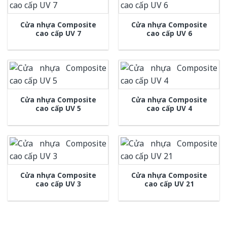
Cửa nhựa Composite
Cửa nhựa Composite
cao cấp UV 7
cao cấp UV 6
Cửa nhựa Composite
Cửa nhựa Composite
cao cấp UV 5
cao cấp UV 4
Cửa nhựa Composite
Cửa nhựa Composite
cao cấp UV 3
cao cấp UV 21