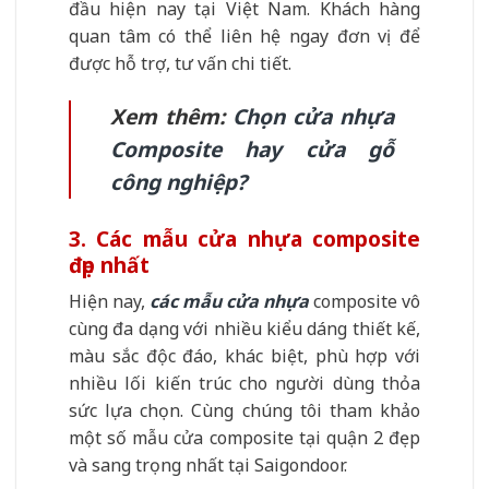
đầu hiện nay tại Việt Nam. Khách hàng
quan tâm có thể liên hệ ngay đơn vị để
được hỗ trợ, tư vấn chi tiết.
Xem thêm:
Chọn cửa nhựa
Composite hay cửa gỗ
công nghiệp?
3. Các mẫu cửa nhựa composite
đẹp nhất
Hiện nay,
các mẫu cửa nhựa
composite vô
cùng đa dạng với nhiều kiểu dáng thiết kế,
màu sắc độc đáo, khác biệt, phù hợp với
nhiều lối kiến trúc cho người dùng thỏa
sức lựa chọn. Cùng chúng tôi tham khảo
một số mẫu cửa composite tại quận 2 đẹp
và sang trọng nhất tại Saigondoor.