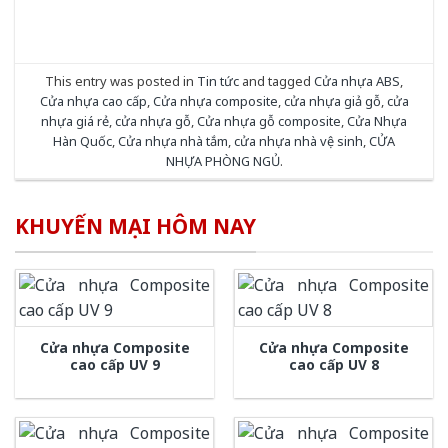
This entry was posted in
Tin tức
and tagged
Cửa nhựa ABS
,
Cửa nhựa cao cấp
,
Cửa nhựa composite
,
cửa nhựa giả gỗ
,
cửa
nhựa giá rẻ
,
cửa nhựa gỗ
,
Cửa nhựa gỗ composite
,
Cửa Nhựa
Hàn Quốc
,
Cửa nhựa nhà tắm
,
cửa nhựa nhà vệ sinh
,
CỬA
NHỰA PHÒNG NGỦ
.
KHUYẾN MẠI HÔM NAY
Cửa nhựa Composite
Cửa nhựa Composite
cao cấp UV 9
cao cấp UV 8