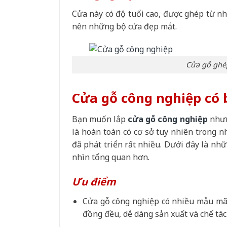
Cửa này có độ tuổi cao, được ghép từ nh
nên những bộ cửa đẹp mắt.
Cửa gỗ ghép
Cửa gỗ công nghiệp có
Bạn muốn lắp
cửa gỗ công nghiệp
nhưn
là hoàn toàn có cơ sở tuy nhiên trong 
đã phát triển rất nhiều. Dưới đây là nh
nhìn tổng quan hơn.
Ưu điểm
Cửa gỗ công nghiệp có nhiều mẫu mã 
đồng đều, dễ dàng sản xuất và chế tác