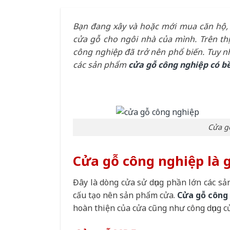
Bạn đang xây và hoặc mới mua căn hộ, 
cửa gỗ cho ngôi nhà của mình. Trên thị
công nghiệp đã trở nên phổ biến. Tuy nh
các sản phẩm
cửa gỗ công nghiệp có b
Cửa g
Cửa gỗ công nghiệp là 
Đây là dòng cửa sử dụng phần lớn các s
cấu tạo nên sản phẩm cửa.
Cửa gỗ công
hoàn thiện của cửa cũng như công dụng c