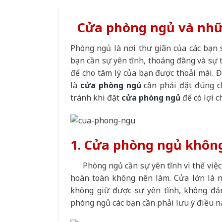
Cửa phòng ngủ và nhữn
Phòng ngủ là nơi thư giãn của các bạn 
bạn cần sự yên tĩnh, thoáng đãng và sự 
để cho tâm lý của bạn được thoải mái. Đ
là
cửa phòng ngủ
cần phải đặt đúng c
tránh khi đặt
cửa phòng ngủ
để có lợi c
1. Cửa phòng ngủ không
Phòng ngủ cần sự yên tĩnh vì thế việc 
hoàn toàn không nên làm. Cửa lớn là n
không giữ được sự yên tĩnh, không đảm
phòng ngủ các bạn cần phải lưu ý điều n