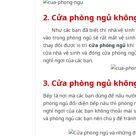
2. Cửa phòng ngủ không
Như các bạn đã biết thì nhà vệ sinh là
vào trong phòng ngủ sẽ rất mất vệ sinh
thay đổi được vị trí
cửa phòng ngủ
khi 
cửa nhà vệ sinh và đóng cửa phòng ngủ
nghỉ ngơi của các bạn.
3.
Cửa phòng ngủ không
Bếp là nơi mà các bạn dùng để nấu nướn
phòng ngủ đối diện bếp nấu thì phòng n
nghỉ ngơi của các bạn không thoải mái s
và phòng ngủ các bạn nên chú ý để trán