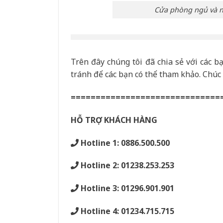
Cửa phòng ngủ và n
Trên đây chúng tôi đã chia sẻ với các bạ
tránh để các bạn có thể tham khảo. Chúc
==============================
HỖ TRỢ KHÁCH HÀNG
Hotline 1: 0886.500.500
Hotline 2: 01238.253.253
Hotline 3: 01296.901.901
Hotline 4: 01234.715.715