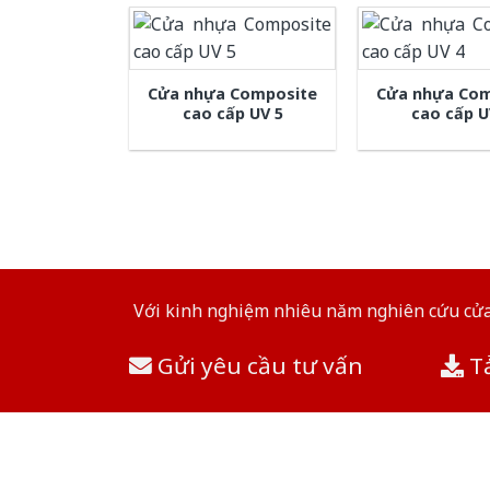
Cửa nhựa Composite
Cửa nhựa Com
cao cấp UV 5
cao cấp U
Với kinh nghiệm nhiêu năm nghiên cứu cửa 
Gửi yêu cầu tư vấn
Tả