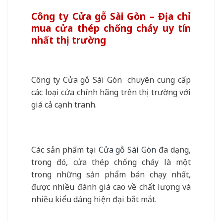
Công ty Cửa gỗ Sài Gòn – Địa chỉ
mua cửa thép chống cháy uy tín
nhất thị trường
Công ty Cửa gỗ Sài Gòn chuyên cung cấp
các loại cửa chính hãng trên thị trường với
giá cả cạnh tranh.
Các sản phẩm tại
Cửa gỗ Sài Gòn
đa dạng,
trong đó, cửa thép chống cháy là một
trong những sản phẩm bán chạy nhất,
được nhiều đánh giá cao về chất lượng và
nhiều kiểu dáng hiện đại bắt mắt.