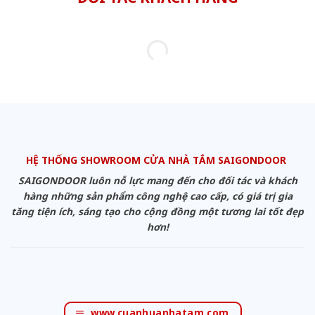
HỆ THỐNG SHOWROOM CỬA NHÀ TẮM SAIGONDOOR
SAIGONDOOR luôn nỗ lực mang đến cho đối tác và khách
hàng những sản phẩm công nghệ cao cấp, có giá trị gia
tăng tiện ích, sáng tạo cho cộng đồng một tương lai tốt đẹp
hơn!
www.cuanhuanhatam.com