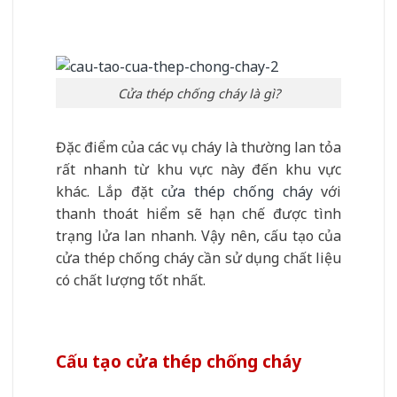
Cửa thép chống cháy là gì?
Đặc điểm của các vụ cháy là thường lan tỏa
rất nhanh từ khu vực này đến khu vực
khác. Lắp đặt
cửa thép chống cháy
với
thanh thoát hiểm sẽ hạn chế được tình
trạng lửa lan nhanh. Vậy nên, cấu tạo của
cửa thép chống cháy cần sử dụng chất liệu
có chất lượng tốt nhất.
Cấu tạo cửa thép chống cháy