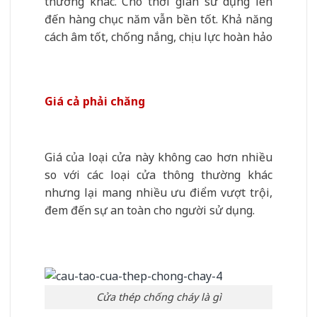
thường khác. Cho thời gian sử dụng lên
đến hàng chục năm vẫn bền tốt. Khả năng
cách âm tốt, chống nắng, chịu lực hoàn hảo
Giá cả phải chăng
Giá của loại cửa này không cao hơn nhiều
so với các loại cửa thông thường khác
nhưng lại mang nhiều ưu điểm vượt trội,
đem đến sự an toàn cho người sử dụng.
Cửa thép chống cháy là gì