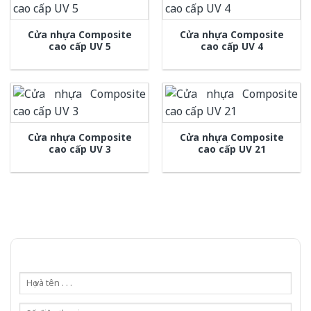
Cửa nhựa Composite
Cửa nhựa Composite
cao cấp UV 5
cao cấp UV 4
Cửa nhựa Composite
Cửa nhựa Composite
cao cấp UV 3
cao cấp UV 21