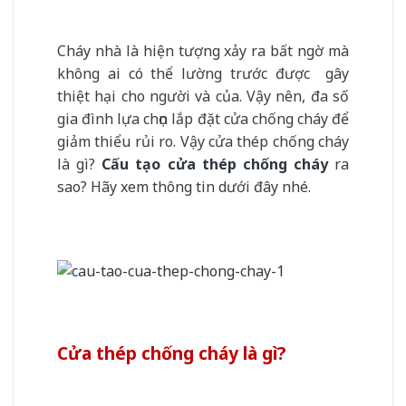
Cháy nhà là hiện tượng xảy ra bất ngờ mà
không ai có thể lường trước được gây
thiệt hại cho người và của. Vậy nên, đa số
gia đình lựa chọn lắp đặt cửa chống cháy để
giảm thiểu rủi ro. Vậy cửa thép chống cháy
là gì?
Cấu tạo cửa thép chống cháy
ra
sao? Hãy xem thông tin dưới đây nhé.
Cửa thép chống cháy là gì?