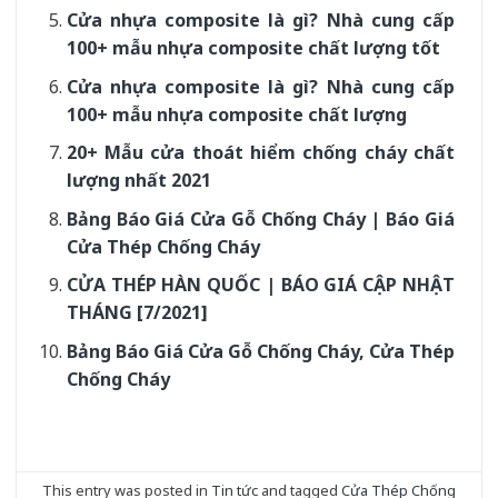
Cửa nhựa composite là gì? Nhà cung cấp
100+ mẫu nhựa composite chất lượng tốt
Cửa nhựa composite là gì? Nhà cung cấp
100+ mẫu nhựa composite chất lượng
20+ Mẫu cửa thoát hiểm chống cháy chất
lượng nhất 2021
Bảng Báo Giá Cửa Gỗ Chống Cháy | Báo Giá
Cửa Thép Chống Cháy
CỬA THÉP HÀN QUỐC | BÁO GIÁ CẬP NHẬT
THÁNG [7/2021]
Bảng Báo Giá Cửa Gỗ Chống Cháy, Cửa Thép
Chống Cháy
This entry was posted in
Tin tức
and tagged
Cửa Thép Chống