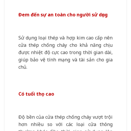
Đem đến sự an toàn cho người sử dụng
Sử dụng loại thép và hợp kim cao cấp nên
cửa thép chống cháy cho khả năng chịu
được nhiệt độ cực cao trong thời gian dài,
giúp bảo vệ tính mạng và tài sản cho gia
chủ.
Có tuổi thọ cao
Độ bền của cửa thép chống cháy vượt trội
hơn nhiều so với các loại cửa thông