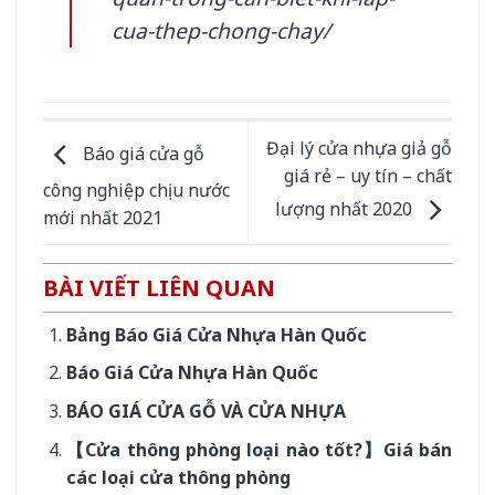
cua-thep-chong-chay/
Đại lý cửa nhựa giả gỗ
Báo giá cửa gỗ
giá rẻ – uy tín – chất
công nghiệp chịu nước
lượng nhất 2020
mới nhất 2021
BÀI VIẾT LIÊN QUAN
Bảng Báo Giá Cửa Nhựa Hàn Quốc
Báo Giá Cửa Nhựa Hàn Quốc
BÁO GIÁ CỬA GỖ VÀ CỬA NHỰA
【Cửa thông phòng loại nào tốt?】Giá bán
các loại cửa thông phòng