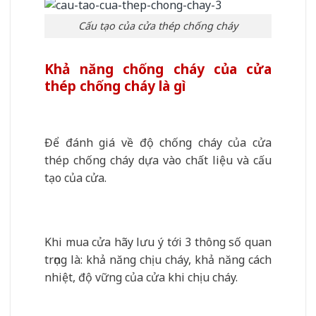
Cấu tạo của cửa thép chống cháy
Khả năng chống cháy của cửa
thép chống cháy là gì
Để đánh giá về độ chống cháy của cửa
thép chống cháy dựa vào chất liệu và cấu
tạo của cửa.
Khi mua cửa hãy lưu ý tới 3 thông số quan
trọng là: khả năng chịu cháy, khả năng cách
nhiệt, độ vững của cửa khi chịu cháy.