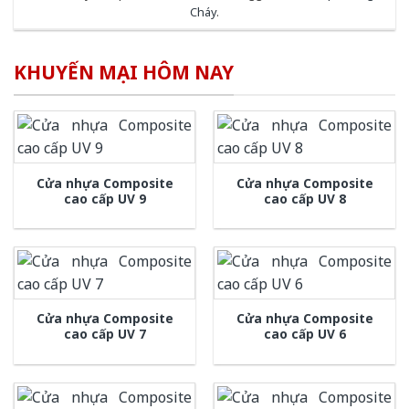
Cháy
.
KHUYẾN MẠI HÔM NAY
Cửa nhựa Composite
Cửa nhựa Composite
cao cấp UV 9
cao cấp UV 8
Cửa nhựa Composite
Cửa nhựa Composite
cao cấp UV 7
cao cấp UV 6