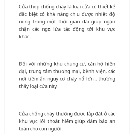
Cửa thép chống cháy là loại cửa có thiết kế
đặc biệt có khả năng chịu được nhiệt độ
nóng trong một thời gian dài giúp ngăn
chặn các ngọn lửa tác động tới khu vực
khác.
Đối với những khu chung cư, căn hộ hiện
đại, trung tâm thương mại, bệnh viện, các
nơi tiềm ẩn nguy cơ cháy nổ lớn… thường
thấy loại cửa này.
Cửa chống cháy thường được lắp đặt ở các
khu vực lối thoát hiểm giúp đảm bảo an
toàn cho con người.