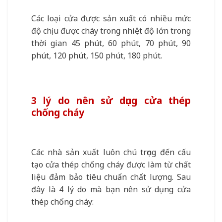
Các loại cửa được sản xuất có nhiều mức
độ chịu được cháy trong nhiệt độ lớn trong
thời gian 45 phút, 60 phút, 70 phút, 90
phút, 120 phút, 150 phút, 180 phút.
3 lý do nên sử dụng cửa thép
chống cháy
Các nhà sản xuất luôn chú trọng đến cấu
tạo cửa thép chống cháy được làm từ chất
liệu đảm bảo tiêu chuẩn chất lượng. Sau
đây là 4 lý do mà bạn nên sử dụng cửa
thép chống cháy: