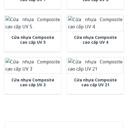
Cửa nhựa Composite
Cửa nhựa Composite
cao cấp UV 5
cao cấp UV 4
Cửa nhựa Composite
Cửa nhựa Composite
cao cấp UV 3
cao cấp UV 21