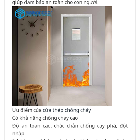
giúp đảm bảo an toàn cho con người.
Ưu điểm của
cửa thép chống cháy
Có khả năng chống cháy cao
Độ an toàn cao, chắc chắn chống cạy phá, đột
nhập