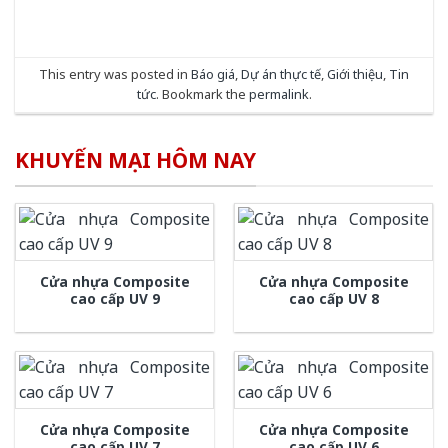
This entry was posted in
Báo giá
,
Dự án thực tế
,
Giới thiệu
,
Tin
tức
. Bookmark the
permalink
.
KHUYẾN MẠI HÔM NAY
Cửa nhựa Composite
Cửa nhựa Composite
cao cấp UV 9
cao cấp UV 8
Cửa nhựa Composite
Cửa nhựa Composite
cao cấp UV 7
cao cấp UV 6