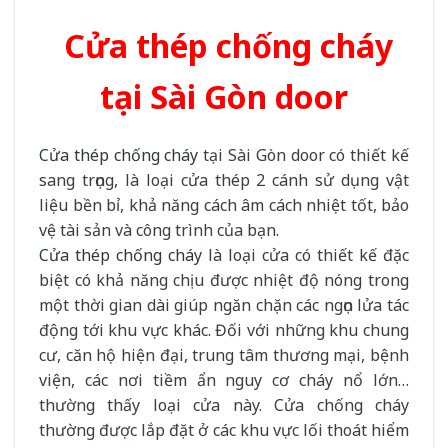
Cửa thép chống cháy
tại Sài Gòn door
Cửa thép chống cháy
tại Sài Gòn door có thiết kế
sang trọng, là loại cửa thép 2 cánh sử dụng vật
liệu bền bỉ, khả năng cách âm cách nhiệt tốt, bảo
vệ tài sản và công trình của bạn.
Cửa thép chống cháy
là loại cửa có thiết kế đặc
biệt có khả năng chịu được nhiệt độ nóng trong
một thời gian dài giúp ngăn chặn các ngọn lửa tác
động tới khu vực khác. Đối với những khu chung
cư, căn hộ hiện đại, trung tâm thương mại, bệnh
viện, các nơi tiềm ẩn nguy cơ cháy nổ lớn…
thường thấy loại cửa này. Cửa chống cháy
thường được lắp đặt ở các khu vực lối thoát hiểm